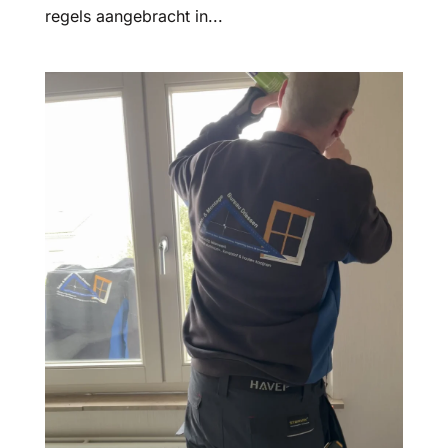
regels aangebracht in...