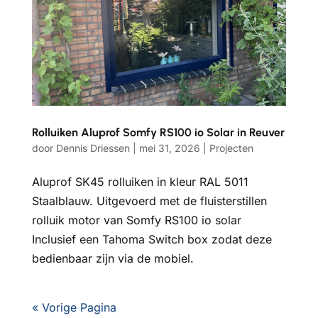
Rolluiken Aluprof Somfy RS100 io Solar in Reuver
door
Dennis Driessen
|
mei 31, 2026
|
Projecten
Aluprof SK45 rolluiken in kleur RAL 5011
Staalblauw. Uitgevoerd met de fluisterstillen
rolluik motor van Somfy RS100 io solar
Inclusief een Tahoma Switch box zodat deze
bedienbaar zijn via de mobiel.
« Vorige Pagina