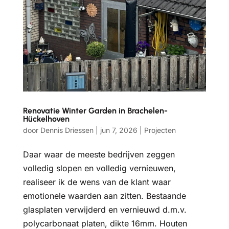
Renovatie Winter Garden in Brachelen-
Hückelhoven
door
Dennis Driessen
|
jun 7, 2026
|
Projecten
Daar waar de meeste bedrijven zeggen
volledig slopen en volledig vernieuwen,
realiseer ik de wens van de klant waar
emotionele waarden aan zitten. Bestaande
glasplaten verwijderd en vernieuwd d.m.v.
polycarbonaat platen, dikte 16mm. Houten