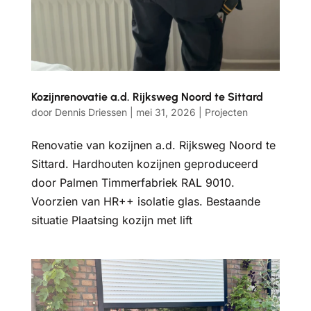
Kozijnrenovatie a.d. Rijksweg Noord te Sittard
door
Dennis Driessen
|
mei 31, 2026
|
Projecten
Renovatie van kozijnen a.d. Rijksweg Noord te
Sittard. Hardhouten kozijnen geproduceerd
door Palmen Timmerfabriek RAL 9010.
Voorzien van HR++ isolatie glas. Bestaande
situatie Plaatsing kozijn met lift