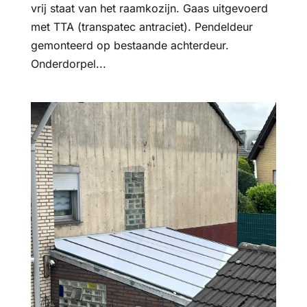
vrij staat van het raamkozijn. Gaas uitgevoerd
met TTA (transpatec antraciet). Pendeldeur
gemonteerd op bestaande achterdeur.
Onderdorpel...