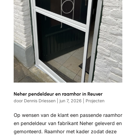
Neher pendeldeur en raamhor in Reuver
door
Dennis Driessen
|
jun 7, 2026
|
Projecten
Op wensen van de klant een passende raamhor
en pendeldeur van fabrikant Neher geleverd en
gemonteerd. Raamhor met kader zodat deze