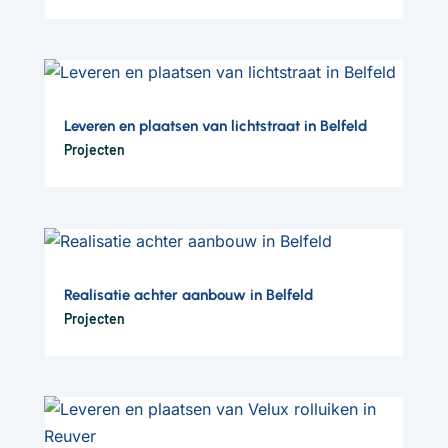
Leveren en plaatsen van lichtstraat in Belfeld
Projecten
Realisatie achter aanbouw in Belfeld
Projecten