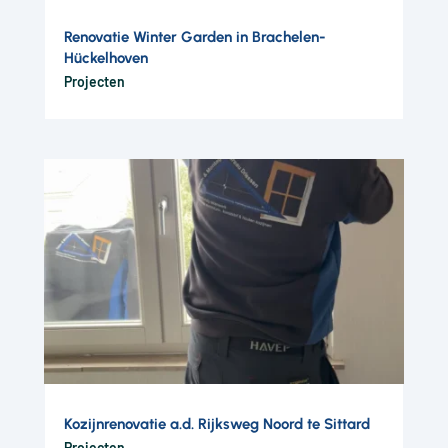
Renovatie Winter Garden in Brachelen-
Hückelhoven
Projecten
Kozijnrenovatie a.d. Rijksweg Noord te Sittard
Projecten