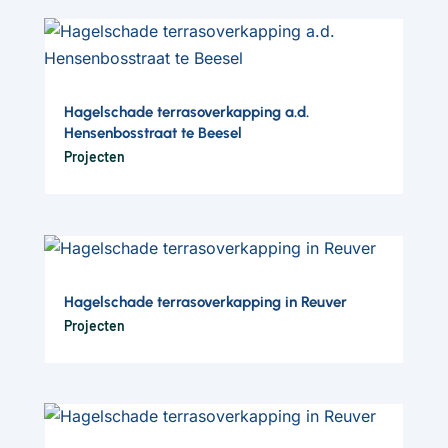
Hagelschade terrasoverkapping a.d.
Hensenbosstraat te Beesel
Projecten
Hagelschade terrasoverkapping in Reuver
Projecten