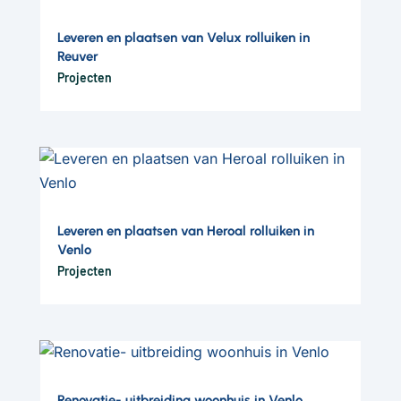
Leveren en plaatsen van Velux rolluiken in
Reuver
Projecten
Leveren en plaatsen van Heroal rolluiken in
Venlo
Projecten
Renovatie- uitbreiding woonhuis in Venlo