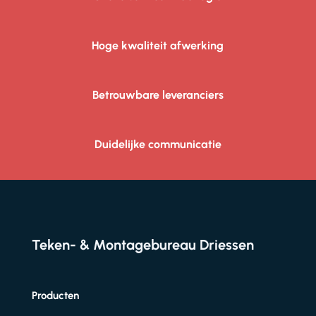
Hoge kwaliteit afwerking
Betrouwbare leveranciers
Duidelijke communicatie
Teken- & Montagebureau Driessen
Producten