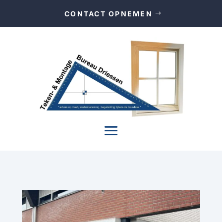
CONTACT OPNEMEN