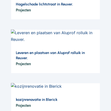
Hagelschade lichtstraat in Reuver.
Projecten
Leveren en plaatsen van Aluprof rolluik in
Reuver.
Projecten
kozijnrenovatie in Blerick
Projecten