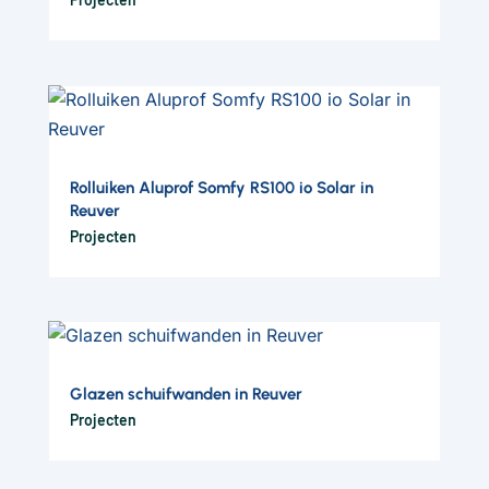
Rolluiken Aluprof Somfy RS100 io Solar in
Reuver
Projecten
Glazen schuifwanden in Reuver
Projecten