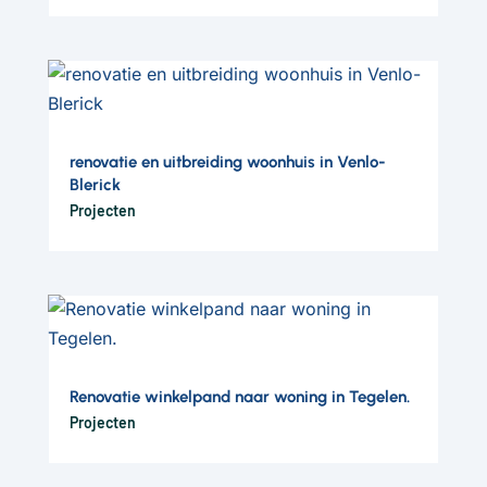
renovatie en uitbreiding woonhuis in Venlo-
Blerick
Projecten
Renovatie winkelpand naar woning in Tegelen.
Projecten