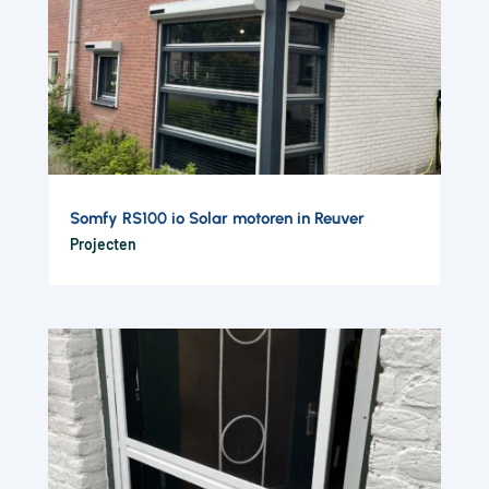
Somfy RS100 io Solar motoren in Reuver
Projecten