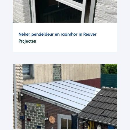
Neher pendeldeur en raamhor in Reuver
Projecten