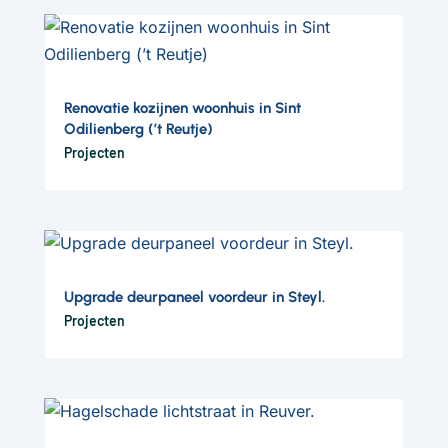
Renovatie kozijnen woonhuis in Sint
Odilienberg (’t Reutje)
Projecten
Upgrade deurpaneel voordeur in Steyl.
Projecten