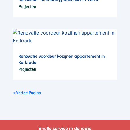
Projecten
Renovatie voordeur kozijnen appartement in
Kerkrade
Projecten
« Vorige Pagina
Snelle service in de regio