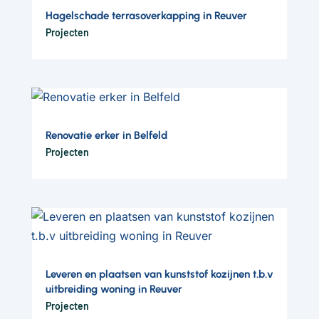
Hagelschade terrasoverkapping in Reuver
Projecten
Renovatie erker in Belfeld
Projecten
Leveren en plaatsen van kunststof kozijnen t.b.v
uitbreiding woning in Reuver
Projecten