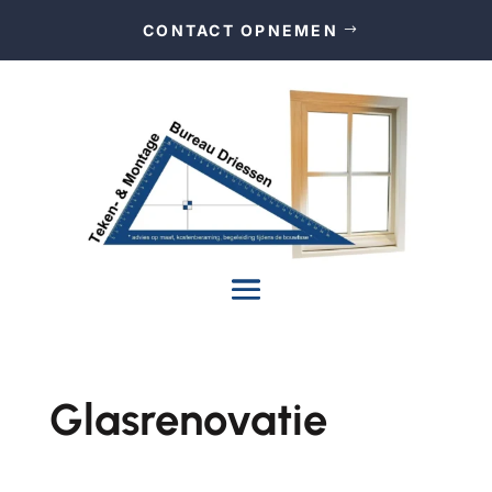
CONTACT OPNEMEN
Glasrenovatie