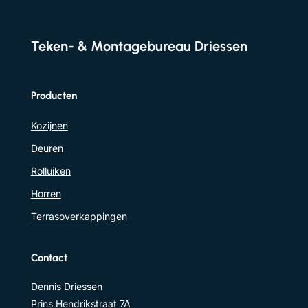
Teken- & Montagebureau Driessen
Producten
Kozijnen
Deuren
Rolluiken
Horren
Terrasoverkappingen
Contact
Dennis Driessen
Prins Hendrikstraat 7A