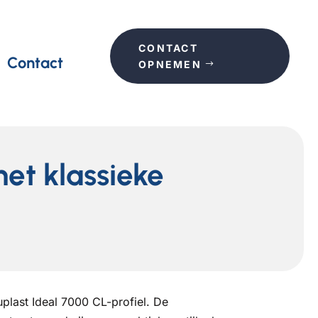
CONTACT
Contact
OPNEMEN
met klassieke
plast Ideal 7000 CL-profiel. De