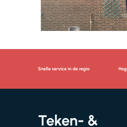
Snelle service in de regio
Hog
Teken- &