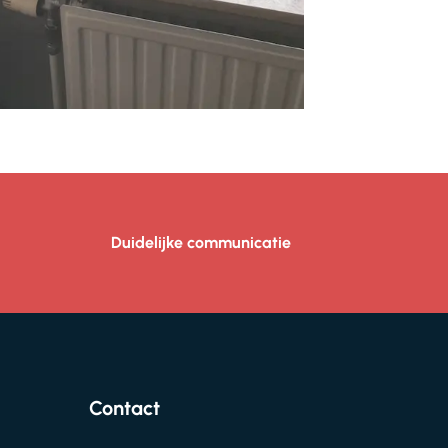
Duidelijke communicatie
Contact