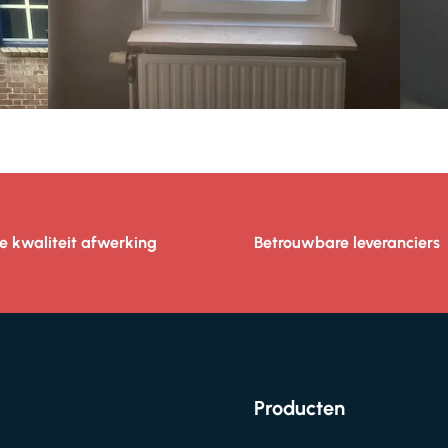
e kwaliteit afwerking
Betrouwbare leveranciers
Producten